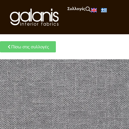
Συλλογές
Πίσω στις συλλογές