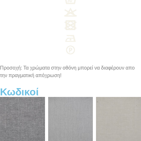
Προσοχή: Τα χρώματα στην οθόνη μπορεί να διαφέρουν απο
την πραγματική απόχρωση!
Κωδικοί