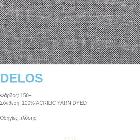
DELOS
Φάρδος: 150±
Σύνθεση: 100% ACRILIC YARN DYED
Οδηγίες πλύσης