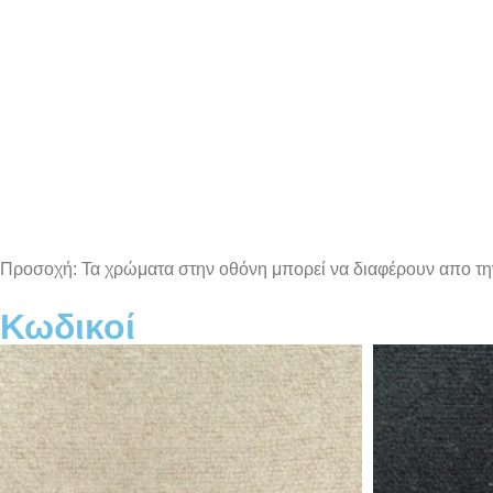
Προσοχή: Τα χρώματα στην οθόνη μπορεί να διαφέρουν απο τ
Κωδικοί