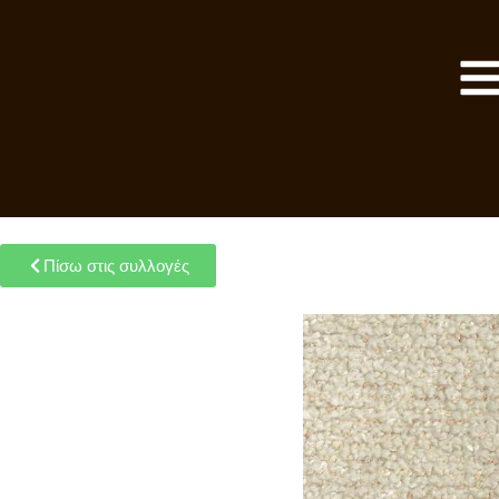
Πίσω στις συλλογές