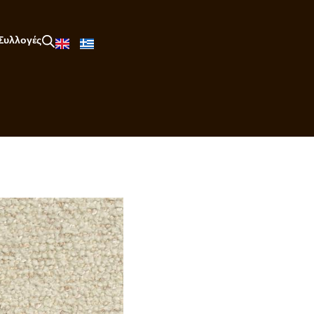
Συλλογές