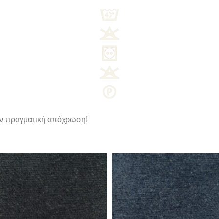
ην πραγματική απόχρωση!