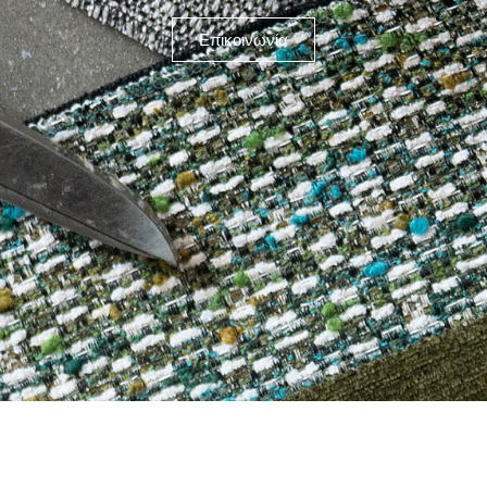
Επικοινωνία