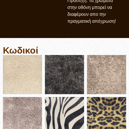
Προσοχή: Τα χρώματα
στην οθόνη μπορεί να
διαφέρουν απο την
πραγματική απόχρωση!
Κωδικοί