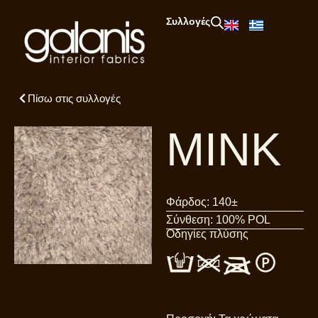
Συλλογές
Πίσω στις συλλογές
MINK
Φάρδος: 140±
Σύνθεση: 100% POL
Οδηγίες πλύσης