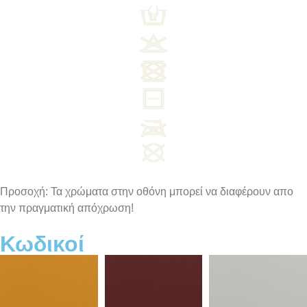
Προσοχή: Τα χρώματα στην οθόνη μπορεί να διαφέρουν απο
την πραγματική απόχρωση!
Κωδικοί