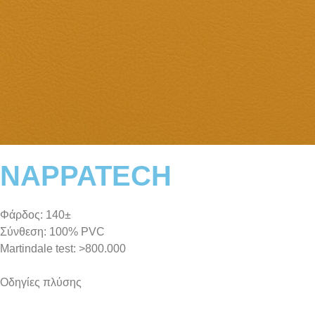
NAPPATECH
Φάρδος: 140±
Σύνθεση: 100% PVC
Martindale test: >800.000
Οδηγίες πλύσης