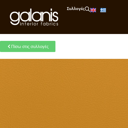
Συλλογές
Πίσω στις συλλογές