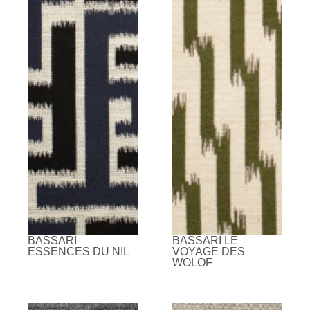
BASSARI
BASSARI LE
ESSENCES DU NIL
VOYAGE DES
WOLOF