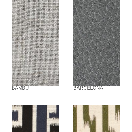
BAMBU
BARCELONA