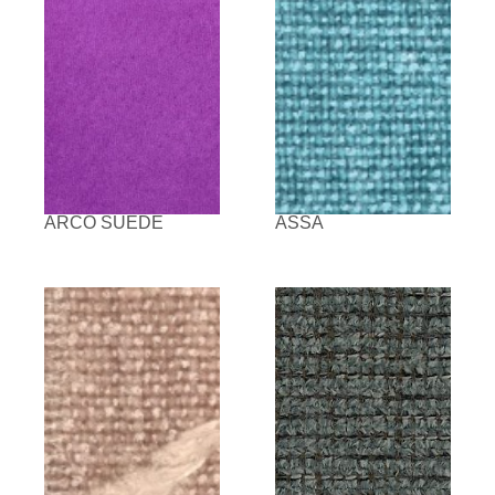
ARCO SUEDE
ASSA